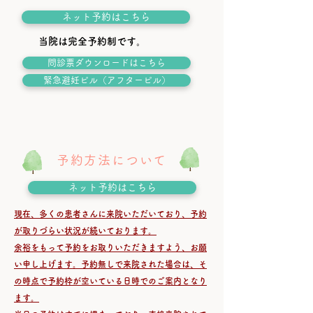
ネット予約はこちら
当院は完全予約制です。
問診票ダウンロードはこちら
緊急避妊ピル（アフターピル）
予約方法について
ネット予約はこちら
現在、多くの患者さんに来院いただいており、予約
が取りづらい状況が続いております。
余裕をもって予約をお取りいただきますよう、お願
い申し上げます。予約無しで来院された場合は、そ
の時点で予約枠が空いている日時でのご案内となり
ます。