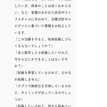
したい方、将来のことは全くわからな
い、など、皆様のおかれた状況やライ
フスタイルに合わせて、治療方針やエ
ビデンスに基づいた情報をお伝えして
います。
「この治療をすると、将来妊娠しづら
くならないでしょうか？」
「あと数年したら妊娠したいけれど、
今からなにかできることはないです
か？」
「妊娠を希望しているけれど、なかな
か妊娠しません」
「アプリで排卵日を予測しているけれ
ど、タイミングが合っているのでしょ
うか」
「妊娠したいけれど、何から始めてい