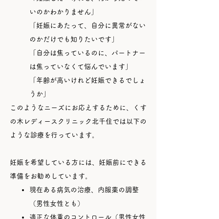
いのかわかりません」
「妊娠にあたって、自分に異常がない
のかだけでも知りたいです」
「自分は焦っているのに、パートナー
は焦っていなくて悩んでいます」
「年齢が高いけれど妊娠できるでしょ
うか」
このようなニーズにお応えするために、くす
の木レディースクリニック北千住では以下の
ような診療を行っています。
妊娠を希望している方には、妊娠前にできる
準備をお勧めしています。
現在ある病気の治療、内服薬の調整
（男性女性とも）
適正な体重のコントロール（男性女性